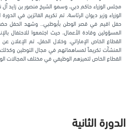
مجلس الوزراء حاكم دبي، وسمو الشيخ منصور بن زايد آل 
الوزراء وزير ديوان الرئاسة، تم تكريم الفائزين في الدور
حفل اقيم في قصر الوطن بأبوظبي.. وشهد الحفل حضور 
المسؤولين وقادة الأعمال، حيث اجتمعوا للاحتفال بالإن
القطاع الخاص الإماراتي. وخلال الحفل، تم الإعلان عن 
المنشآت تكريماً لمساهماتهم في مجال التوطين وكذلك ا
القطاع الخاص لتميزهم الوظيفي في مختلف المجالات الو
الدورة الثانية