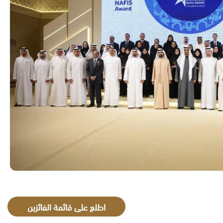
اطلع على قائمة الفائزين