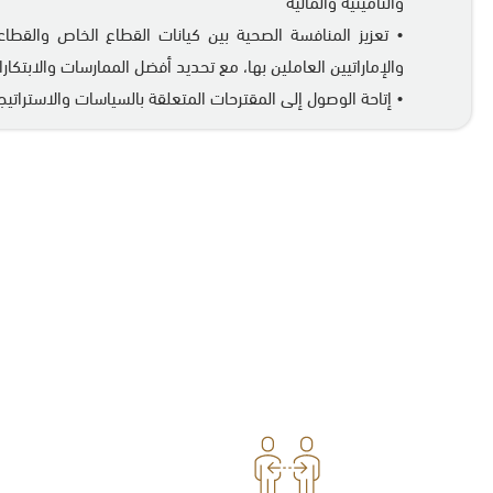
والتأمينية والمالية
• تعزيز المنافسة الصحية بين كيانات القطاع الخاص والقطاعا
والإماراتيين العاملين بها، مع تحديد أفضل الممارسات والابتكار
• إتاحة الوصول إلى المقترحات المتعلقة بالسياسات والاستراتي