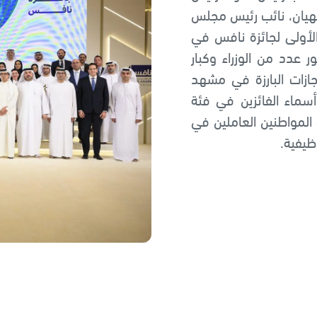
نهيان، نائب رئيس مجلس
ة الأولى لجائزة نافس في
عدد من الوزراء وكبار
جازات البارزة في مشهد
أسماء الفائزين في فئة
لمواطنين العاملين في
ظيفية.