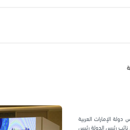
ة
دولة الإمارات العربية
نائب رئيس الدولة رئيس