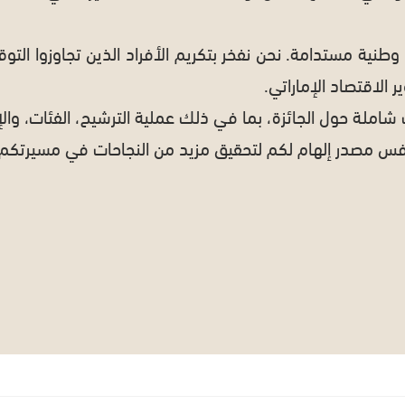
مل وطنية مستدامة. نحن نفخر بتكريم الأفراد الذين تجاوزوا الت
الاقتصاد الإماراتي.
لة حول الجائزة، بما في ذلك عملية الترشيح، الفئات، والإ
فس مصدر إلهام لكم لتحقيق مزيد من النجاحات في مسيرتكم ا