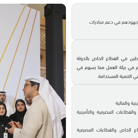
ى جهودهم في دعم مبادرات
ين في القطاع الخاص بالدولة
يتهم في بيئة العمل مما يسهم في
 التنمية المستدامة. ​
ية والمالية
القطاعات المصرفية والتأمينية
اع الخاص والقطاعات المصرفية