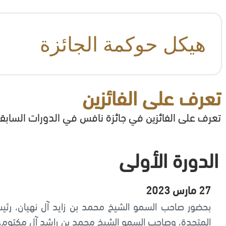
هيكل حوكمة الجائزة
تعرف على الفائزين
تعرف على الفائزين في جائزة نافس في الدورات السابق
الدورة الأولى
27 مارس 2023
بحضور صاحب السمو الشيخ محمد بن زايد آل نهيان، رئيس 
المتحدة، وصاحب السمو الشيخ محمد بن راشد آل مكتوم، 